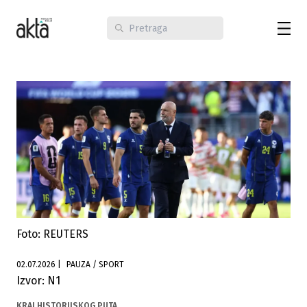
Foto: REUTERS
02.07.2026
|
PAUZA / SPORT
Izvor: N1
KRAJ HISTORIJSKOG PUTA