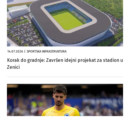
14.07.2026
|
SPORTSKA INFRASTRUKTURA
Korak do gradnje: Završen idejni projekat za stadion u
Zenici