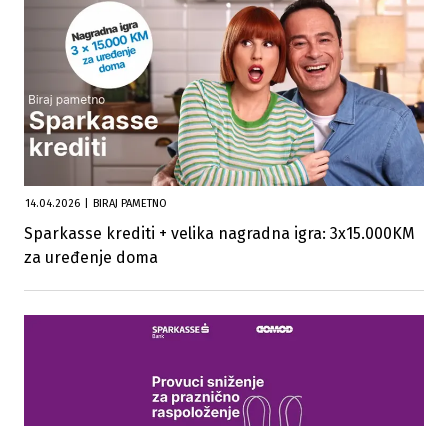
14.04.2026
|
BIRAJ PAMETNO
Sparkasse krediti + velika nagradna igra: 3x15.000KM
za uređenje doma