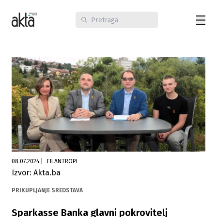
08.07.2024
|
FILANTROPI
Izvor: Akta.ba
PRIKUPLJANJE SREDSTAVA
Sparkasse Banka glavni pokrovitelj