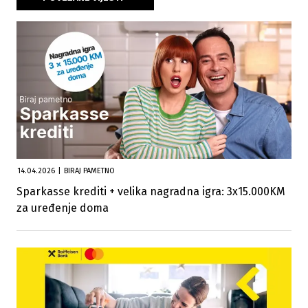
14.04.2026
|
BIRAJ PAMETNO
Sparkasse krediti + velika nagradna igra: 3x15.000KM
za uređenje doma