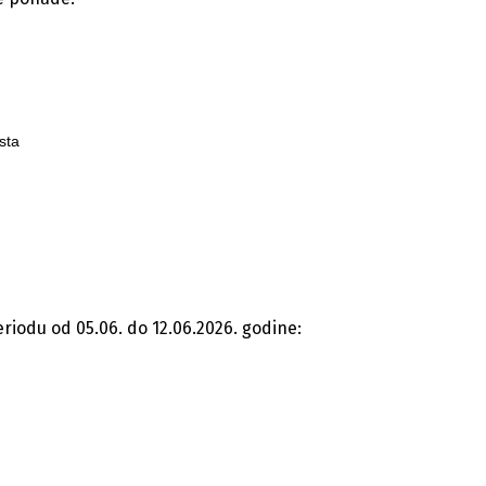
sta
riodu od 05.06. do 12.06.2026. godine: