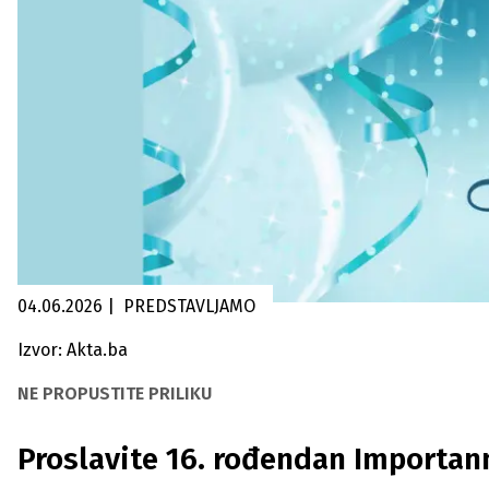
04.06.2026
|
PREDSTAVLJAMO
Izvor: Akta.ba
NE PROPUSTITE PRILIKU
Proslavite 16. rođendan Importann