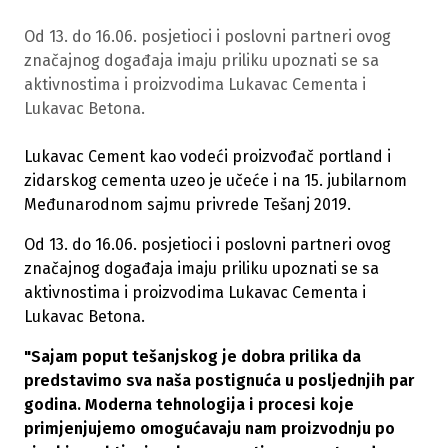
Od 13. do 16.06. posjetioci i poslovni partneri ovog
značajnog događaja imaju priliku upoznati se sa
aktivnostima i proizvodima Lukavac Cementa i
Lukavac Betona.
Lukavac Cement kao vodeći proizvođač portland i
zidarskog cementa uzeo je učeće i na 15. jubilarnom
Međunarodnom sajmu privrede Tešanj 2019.
Od 13. do 16.06. posjetioci i poslovni partneri ovog
značajnog događaja imaju priliku upoznati se sa
aktivnostima i proizvodima Lukavac Cementa i
Lukavac Betona.
"Sajam poput tešanjskog je dobra prilika da
predstavimo sva naša postignuća u posljednjih par
godina. Moderna tehnologija i procesi koje
primjenjujemo omogućavaju nam proizvodnju po