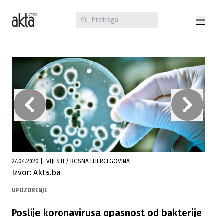
27.04.2020
|
VIJESTI / BOSNA I HERCEGOVINA
Izvor: Akta.ba
UPOZORENJE
Poslije koronavirusa opasnost od bakterije