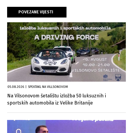
POVEZANE VIJESTI
05.08.2026
|
SPEKTAKL NA VILLSONOVOM
Na Vilsonovom šetalištu izložba 50 luksuznih i
sportskih automobila iz Velike Britanije