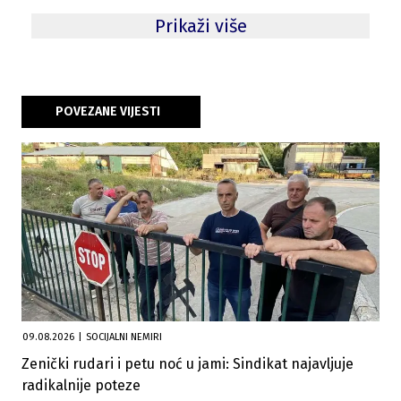
Prikaži više
POVEZANE VIJESTI
09.08.2026
|
SOCIJALNI NEMIRI
Zenički rudari i petu noć u jami: Sindikat najavljuje
radikalnije poteze