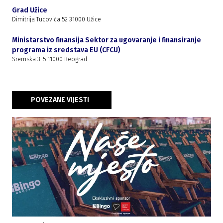
Grad Užice
Dimitrija Tucovića 52 31000 Užice
Ministarstvo finansija Sektor za ugovaranje i finansiranje
programa iz sredstava EU (CFCU)
Sremska 3-5 11000 Beograd
POVEZANE VIJESTI