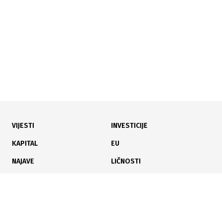
VIJESTI
INVESTICIJE
KAPITAL
EU
NAJAVE
LIČNOSTI
KARIJERA
PAUZA
ANALIZE