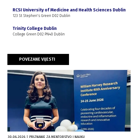
RCSI University of Medicine and Health Sciences Dublin
123 St Stephen's Green D02 Dublin
Trinity College Dublin
College Green D02 PN40 Dublin
POVEZANE VIJESTI
30.06.2026
|
PRIZNANJE ZA MENTORSTVO I NAUKU