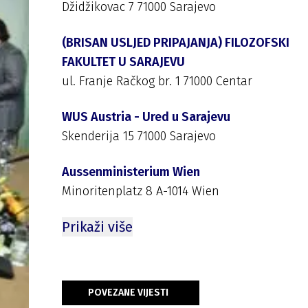
Džidžikovac 7 71000 Sarajevo
(BRISAN USLJED PRIPAJANJA) FILOZOFSKI
FAKULTET U SARAJEVU
ul. Franje Račkog br. 1 71000 Centar
WUS Austria - Ured u Sarajevu
Skenderija 15 71000 Sarajevo
Aussenministerium Wien
Minoritenplatz 8 A-1014 Wien
Prikaži više
POVEZANE VIJESTI