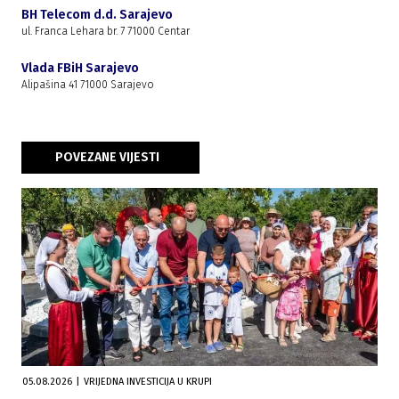
BH Telecom d.d. Sarajevo
ul. Franca Lehara br. 7 71000 Centar
Vlada FBiH Sarajevo
Alipašina 41 71000 Sarajevo
POVEZANE VIJESTI
05.08.2026
|
VRIJEDNA INVESTICIJA U KRUPI