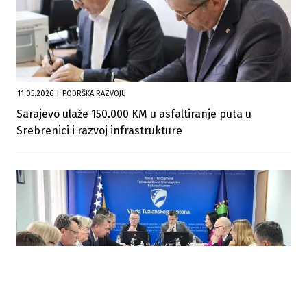
11.05.2026
|
PODRŠKA RAZVOJU
Sarajevo ulaže 150.000 KM u asfaltiranje puta u
Srebrenici i razvoj infrastrukture