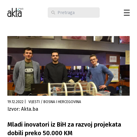
19.12.2022
|
VIJESTI / BOSNA I HERCEGOVINA
Izvor: Akta.ba
Mladi inovatori iz BiH za razvoj projekata
dobili preko 50.000 KM