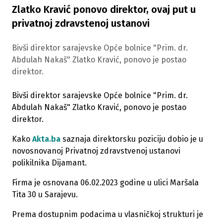
Zlatko Kravić ponovo direktor, ovaj put u
privatnoj zdravstenoj ustanovi
Bivši direktor sarajevske Opće bolnice "Prim. dr.
Abdulah Nakaš" Zlatko Kravić, ponovo je postao
direktor.
Bivši direktor sarajevske Opće bolnice "Prim. dr.
Abdulah Nakaš" Zlatko Kravić, ponovo je postao
direktor.
Kako
Akta.ba
saznaja direktorsku poziciju dobio je u
novosnovanoj Privatnoj zdravstvenoj ustanovi
polikilnika Dijamant.
Firma je osnovana 06.02.2023 godine u ulici Maršala
Tita 30 u Sarajevu.
Prema dostupnim podacima u vlasničkoj strukturi je