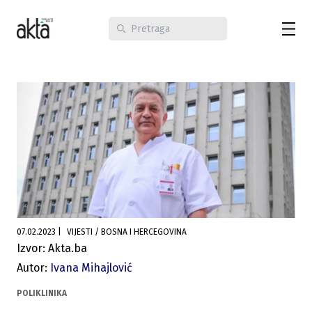
07.02.2023
|
VIJESTI / BOSNA I HERCEGOVINA
Izvor: Akta.ba
Autor:
Ivana Mihajlović
POLIKLINIKA