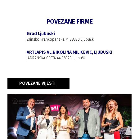
POVEZANE FIRME
Grad Ljubuški
Zrinsko Frankopanska 71 88320 Ljubuški
ARTLAPIS VL.NIKOLINA MILICEVIC, LJUBUŠKI
JADRANSKA CESTA 44 88320 Ljubuški
POVEZANE VIJESTI