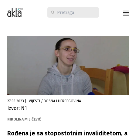
27.03.2023
|
VIJESTI / BOSNA I HERCEGOVINA
Izvor: N1
NIKOLINA MILIČEVIĆ
Rođena je sa stopostotnim invaliditetom, a