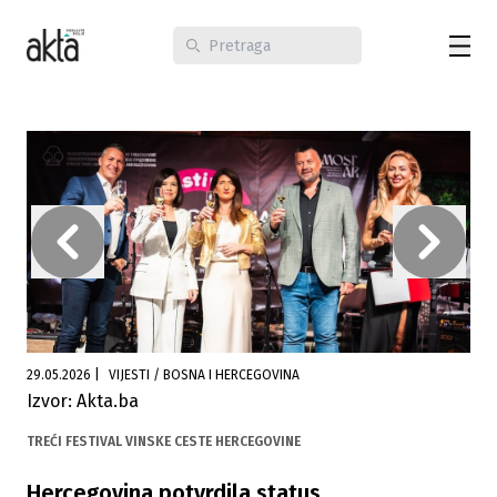
29.05.2026
|
VIJESTI / BOSNA I HERCEGOVINA
Izvor: Akta.ba
TREĆI FESTIVAL VINSKE CESTE HERCEGOVINE
Hercegovina potvrdila status