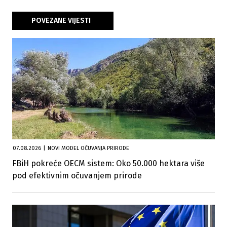
POVEZANE VIJESTI
07.08.2026
|
NOVI MODEL OČUVANJA PRIRODE
FBiH pokreće OECM sistem: Oko 50.000 hektara više
pod efektivnim očuvanjem prirode