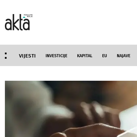
VIJESTI
INVESTICIJE
KAPITAL
EU
NAJAVE