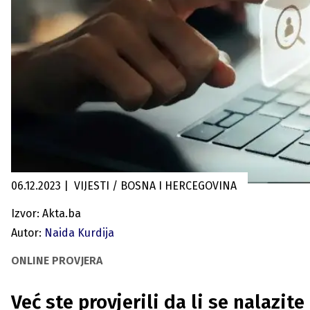
06.12.2023
|
VIJESTI / BOSNA I HERCEGOVINA
Izvor: Akta.ba
Autor:
Naida Kurdija
ONLINE PROVJERA
Već ste provjerili da li se nalazit