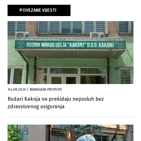
POVEZANE VIJESTI
04.08.2026
|
NAJAVLJENI PROTESTI
Rudari Kaknja ne prekidaju neposluh bez
zdravstvenog osiguranja