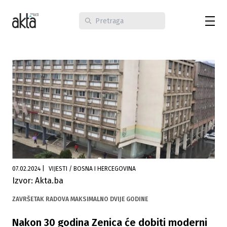
07.02.2024
|
VIJESTI / BOSNA I HERCEGOVINA
Izvor: Akta.ba
ZAVRŠETAK RADOVA MAKSIMALNO DVIJE GODINE
Nakon 30 godina Zenica će dobiti moderni