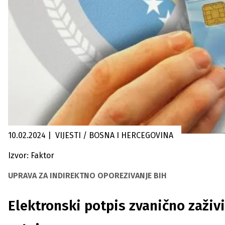
10.02.2024
|
VIJESTI / BOSNA I HERCEGOVINA
Izvor: Faktor
UPRAVA ZA INDIREKTNO OPOREZIVANJE BIH
Elektronski potpis zvanično zaživ