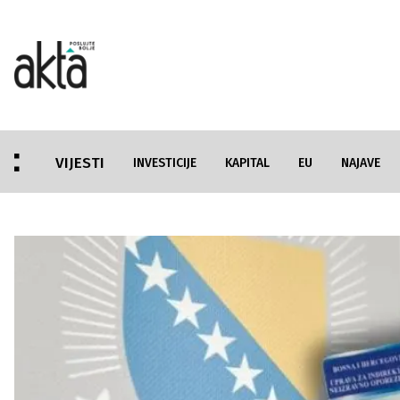
VIJESTI
INVESTICIJE
KAPITAL
EU
NAJAVE