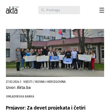
27.03.2024
|
VIJESTI / BOSNA I HERCEGOVINA
Izvor: Akta.ba
OMLADINSKA BANKA
Prnjavor: Za devet projekata i četiri