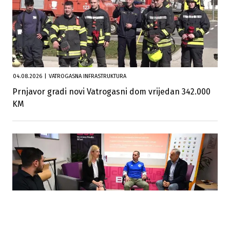
04.08.2026
|
VATROGASNA INFRASTRUKTURA
Prnjavor gradi novi Vatrogasni dom vrijedan 342.000
KM