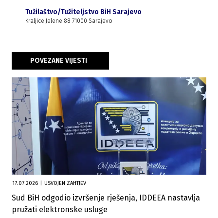
Tužilaštvo/Tužiteljstvo BiH Sarajevo
Kraljice Jelene 88 71000 Sarajevo
POVEZANE VIJESTI
17.07.2026
|
USVOJEN ZAHTJEV
Sud BiH odgodio izvršenje rješenja, IDDEEA nastavlja
pružati elektronske usluge