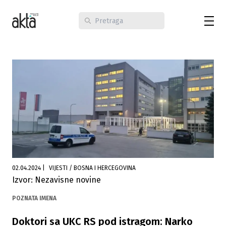
02.04.2024
|
VIJESTI / BOSNA I HERCEGOVINA
Izvor: Nezavisne novine
POZNATA IMENA
Doktori sa UKC RS pod istragom: Narko