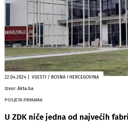
22.04.2024
|
VIJESTI / BOSNA I HERCEGOVINA
Izvor: Akta.ba
POSJETA FIRMAMA
U ZDK niče jedna od najvećih fabr