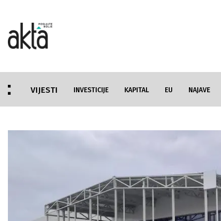
VIJESTI
INVESTICIJE
KAPITAL
EU
NAJAVE