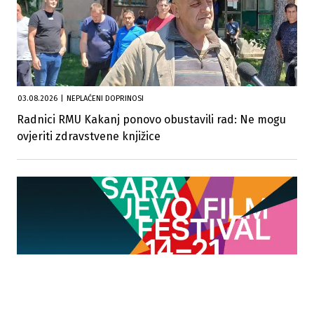
03.08.2026
|
NEPLAĆENI DOPRINOSI
Radnici RMU Kakanj ponovo obustavili rad: Ne mogu
ovjeriti zdravstvene knjižice