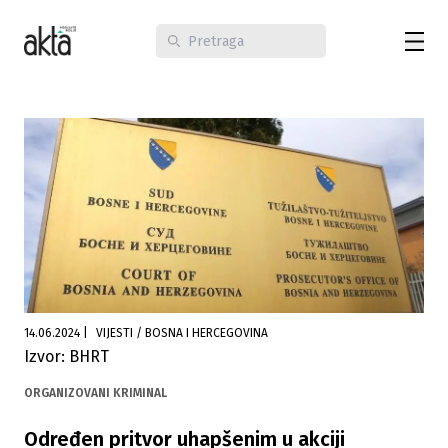
14.06.2024
|
VIJESTI / BOSNA I HERCEGOVINA
Izvor: BHRT
ORGANIZOVANI KRIMINAL
Određen pritvor uhapšenim u akciji