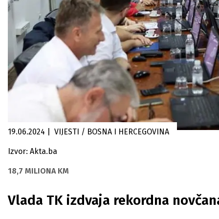
19.06.2024
|
VIJESTI / BOSNA I HERCEGOVINA
Izvor: Akta.ba
18,7 MILIONA KM
Vlada TK izdvaja rekordna novčan