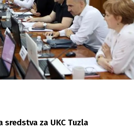
a sredstva za UKC Tuzla