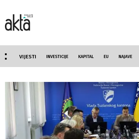
VIJESTI
INVESTICIJE
KAPITAL
EU
NAJAVE