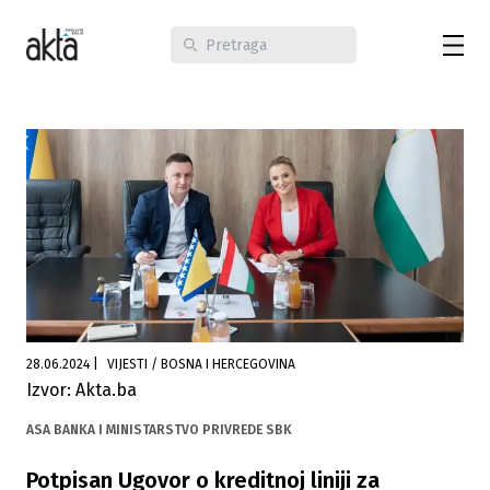
28.06.2024
|
VIJESTI / BOSNA I HERCEGOVINA
Izvor: Akta.ba
ASA BANKA I MINISTARSTVO PRIVREDE SBK
Potpisan Ugovor o kreditnoj liniji za