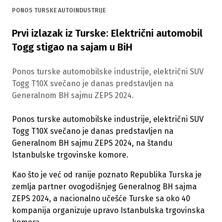
PONOS TURSKE AUTOINDUSTRIJE
Prvi izlazak iz Turske: Električni automobil
Togg stigao na sajam u BiH
Ponos turske automobilske industrije, električni SUV
Togg T10X svečano je danas predstavljen na
Generalnom BH sajmu ZEPS 2024.
Ponos turske automobilske industrije, električni SUV
Togg T10X svečano je danas predstavljen na
Generalnom BH sajmu ZEPS 2024, na štandu
Istanbulske trgovinske komore.
Kao što je već od ranije poznato Republika Turska je
zemlja partner ovogodišnjeg Generalnog BH sajma
ZEPS 2024, a nacionalno učešće Turske sa oko 40
kompanija organizuje upravo Istanbulska trgovinska