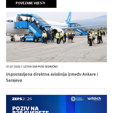
POVEZANE VIJESTI
01.07.2026
|
LETOVI DVA PUTA SEDMIČNO
Uspostavljena direktna aviolinija između Ankare i
Sarajeva