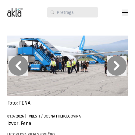
Foto: FENA
01.07.2026
|
VIJESTI / BOSNA I HERCEGOVINA
Izvor: Fena
LETOVI DVA PUTA SEDMIČNO