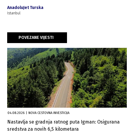
AnadoluJet Turska
Istanbul
POVEZANE VIJESTI
04.08.2026
|
NOVA CESTOVNA INVESTICIJA
Nastavlja se gradnja ratnog puta Igman: Osigurana
sredstva za novih 6,5 kilometara