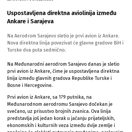
Uspostavljena direktna aviolinija između
Ankare i Sarajeva
Na Aerodrom Sarajevo sletio je prvi avion iz Ankare.
Nova direktna linija povezivat će glavne gradove BiH i
Turske dva puta sedmično.
Na Međunarodni aerodrom Sarajevo danas je sletio
prvi avion iz Ankare, čime je uspostavljena direktna
linija između glavnih gradova Republike Turske i
Bosne i Hercegovine.
Prvi avion iz Ankare, sa 179 putnika, na
Međunarodnom aerodromu Sarajevo dočekan je
svečano, uz prisustvo brojnih zvanica. Ova linija
predstavlja još jedan korak u jačanju prijateljskih,
ekonomskih i kulturnih veza između dvije zemlje i