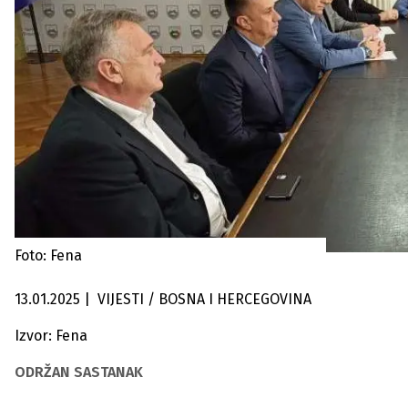
Foto: Fena
13.01.2025
|
VIJESTI / BOSNA I HERCEGOVINA
Izvor: Fena
ODRŽAN SASTANAK