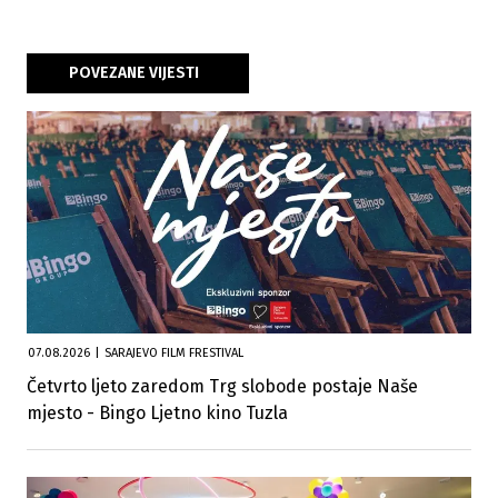
POVEZANE VIJESTI
07.08.2026
|
SARAJEVO FILM FRESTIVAL
Četvrto ljeto zaredom Trg slobode postaje Naše
mjesto - Bingo Ljetno kino Tuzla