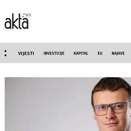
VIJESTI
INVESTICIJE
KAPITAL
EU
NAJAVE