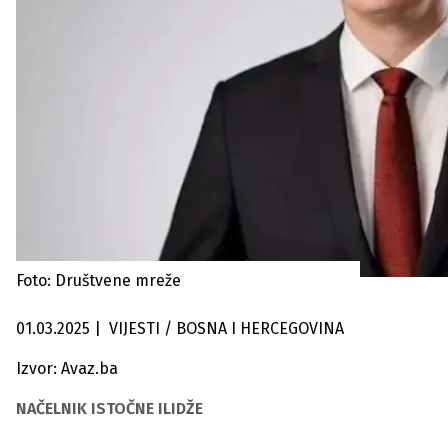
Foto: Društvene mreže
01.03.2025
|
VIJESTI / BOSNA I HERCEGOVINA
Izvor: Avaz.ba
NAČELNIK ISTOČNE ILIDŽE