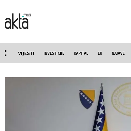
VIJESTI
INVESTICIJE
KAPITAL
EU
NAJAVE