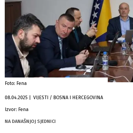
Foto: Fena
08.04.2025
|
VIJESTI / BOSNA I HERCEGOVINA
Izvor: Fena
NA DANAŠNJOJ SJEDNICI