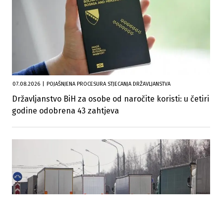
07.08.2026
|
POJAŠNJENA PROCESURA STJECANJA DRŽAVLJANSTVA
Državljanstvo BiH za osobe od naročite koristi: u četiri
godine odobrena 43 zahtjeva