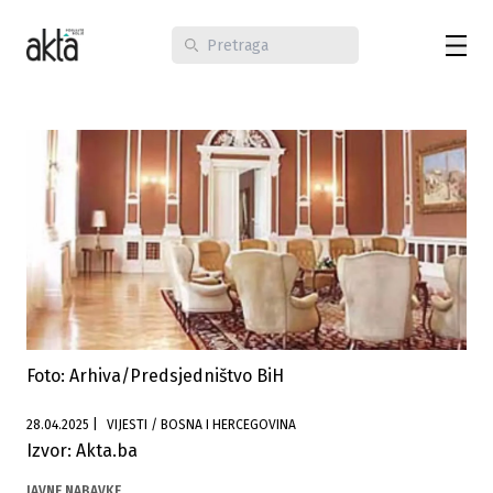
Foto: Arhiva/Predsjedništvo BiH
28.04.2025
|
VIJESTI / BOSNA I HERCEGOVINA
Izvor: Akta.ba
JAVNE NABAVKE