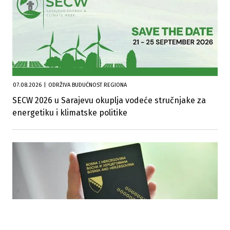
07.08.2026
|
ODRŽIVA BUDUĆNOST REGIONA
SECW 2026 u Sarajevu okuplja vodeće stručnjake za
energetiku i klimatske politike