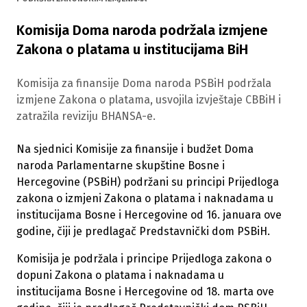
Komisija Doma naroda podržala izmjene
Zakona o platama u institucijama BiH
Komisija za finansije Doma naroda PSBiH podržala
izmjene Zakona o platama, usvojila izvještaje CBBiH i
zatražila reviziju BHANSA-e.
Na sjednici Komisije za finansije i budžet Doma
naroda Parlamentarne skupštine Bosne i
Hercegovine (PSBiH) podržani su principi Prijedloga
zakona o izmjeni Zakona o platama i naknadama u
institucijama Bosne i Hercegovine od 16. januara ove
godine, čiji je predlagač Predstavnički dom PSBiH.
Komisija je podržala i principe Prijedloga zakona o
dopuni Zakona o platama i naknadama u
institucijama Bosne i Hercegovine od 18. marta ove