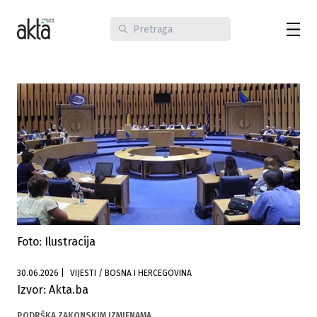
Foto: Ilustracija
30.06.2026
|
VIJESTI / BOSNA I HERCEGOVINA
Izvor: Akta.ba
PODRŠKA ZAKONSKIM IZMJENAMA