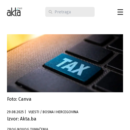
Foto: Canva
29.08.2025
|
VIJESTI / BOSNA I HERCEGOVINA
Izvor: Akta.ba
ZBOG NOVOG TUMAČENJA