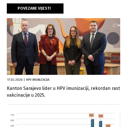
POVEZANE VIJESTI
17.02.2026
|
HPV IMUNIZACIJA
Kanton Sarajevo lider u HPV imunizaciji, rekordan rast
vakcinacije u 2025.