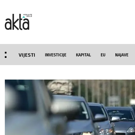
VIJESTI
INVESTICIJE
KAPITAL
EU
NAJAVE