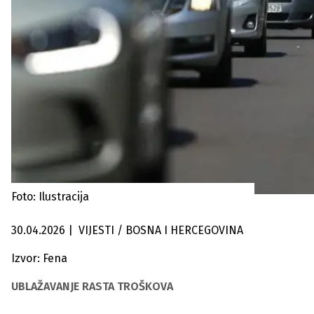
Foto: Ilustracija
30.04.2026
|
VIJESTI / BOSNA I HERCEGOVINA
Izvor: Fena
UBLAŽAVANJE RASTA TROŠKOVA