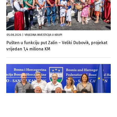
05.08.2026
|
VRIJEDNA INVESTICIJA U KRUPI
Pušten u funkciju put Zalin – Veliki Dubovik, projekat
vrijedan 1,4 miliona KM