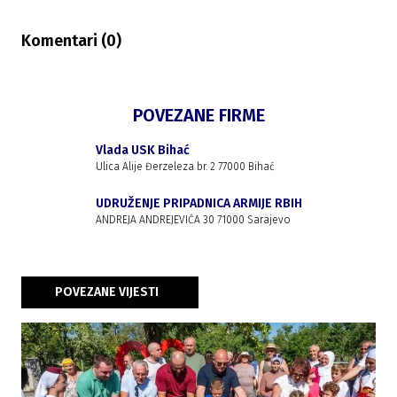
Komentari (
0
)
POVEZANE FIRME
Vlada USK Bihać
Ulica Alije Đerzeleza br. 2 77000 Bihać
UDRUŽENJE PRIPADNICA ARMIJE RBIH
ANDREJA ANDREJEVIĆA 30 71000 Sarajevo
POVEZANE VIJESTI