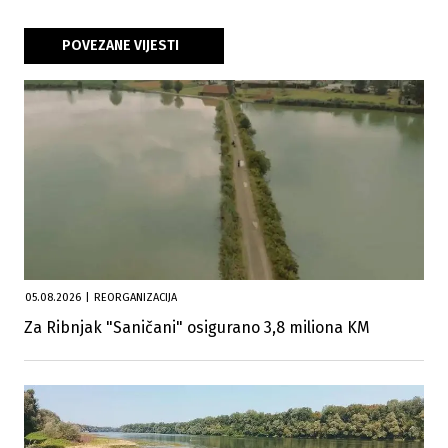
POVEZANE VIJESTI
05.08.2026
|
REORGANIZACIJA
Za Ribnjak "Saničani" osigurano 3,8 miliona KM