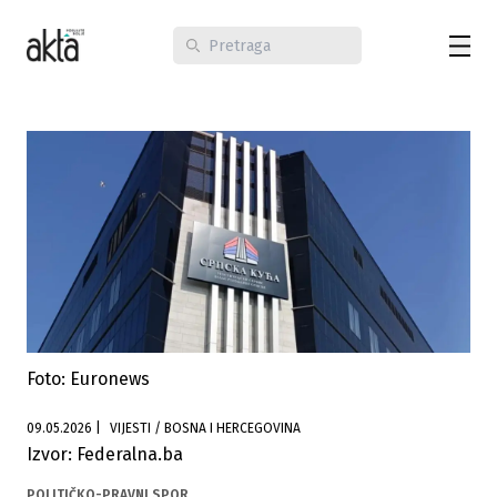
Foto: Euronews
09.05.2026
|
VIJESTI / BOSNA I HERCEGOVINA
Izvor: Federalna.ba
POLITIČKO-PRAVNI SPOR