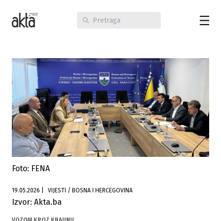
Foto: FENA
19.05.2026
|
VIJESTI / BOSNA I HERCEGOVINA
Izvor: Akta.ba
VOZOM KROZ KRAJINU