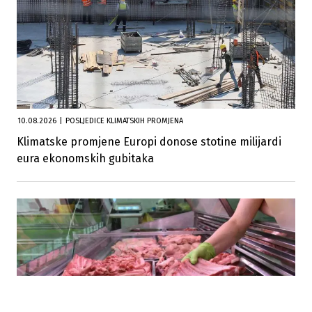
10.08.2026
|
POSLJEDICE KLIMATSKIH PROMJENA
Klimatske promjene Europi donose stotine milijardi
eura ekonomskih gubitaka