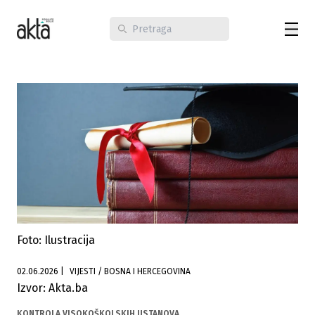
Foto: Ilustracija
02.06.2026
|
VIJESTI / BOSNA I HERCEGOVINA
Izvor: Akta.ba
KONTROLA VISOKOŠKOLSKIH USTANOVA