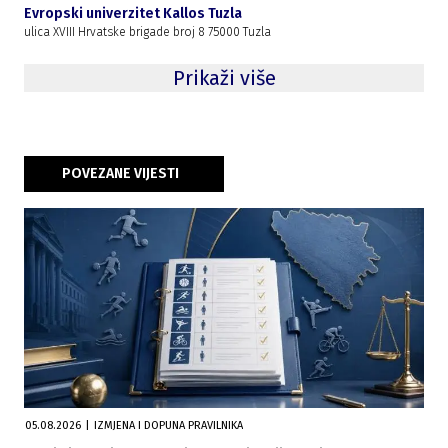
Evropski univerzitet Kallos Tuzla
ulica XVIII Hrvatske brigade broj 8 75000 Tuzla
Prikaži više
POVEZANE VIJESTI
05.08.2026
|
IZMJENA I DOPUNA PRAVILNIKA