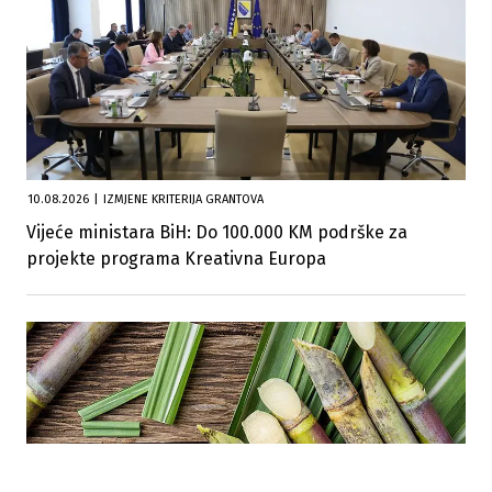
10.08.2026
|
IZMJENE KRITERIJA GRANTOVA
Vijeće ministara BiH: Do 100.000 KM podrške za
projekte programa Kreativna Europa