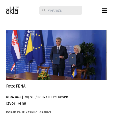
Foto: FENA
08.06.2026
|
VIJESTI / BOSNA I HERCEGOVINA
Izvor: Fena
KORAK KA EFIKASNIJOJ GRANICI