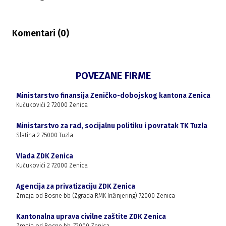
Komentari (
0
)
POVEZANE FIRME
Ministarstvo finansija Zeničko-dobojskog kantona Zenica
Kučukovići 2 72000 Zenica
Ministarstvo za rad, socijalnu politiku i povratak TK Tuzla
Slatina 2 75000 Tuzla
Vlada ZDK Zenica
Kučukovići 2 72000 Zenica
Agencija za privatizaciju ZDK Zenica
Zmaja od Bosne bb (Zgrada RMK Inžinjering) 72000 Zenica
Kantonalna uprava civilne zaštite ZDK Zenica