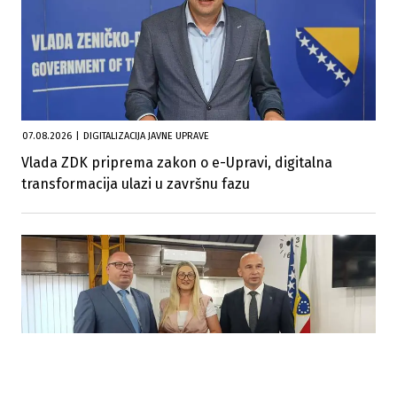
07.08.2026
|
DIGITALIZACIJA JAVNE UPRAVE
Vlada ZDK priprema zakon o e-Upravi, digitalna
transformacija ulazi u završnu fazu