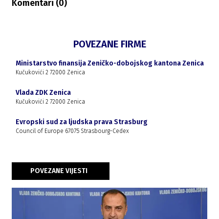
Komentari (
0
)
POVEZANE FIRME
Ministarstvo finansija Zeničko-dobojskog kantona Zenica
Kučukovići 2 72000 Zenica
Vlada ZDK Zenica
Kučukovići 2 72000 Zenica
Evropski sud za ljudska prava Strasburg
Council of Europe 67075 Strasbourg-Cedex
POVEZANE VIJESTI