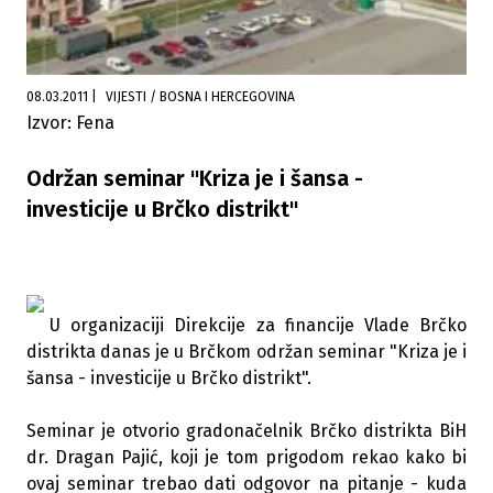
08.03.2011
|
VIJESTI / BOSNA I HERCEGOVINA
Izvor: Fena
Održan seminar "Kriza je i šansa -
investicije u Brčko distrikt"
U organizaciji Direkcije za financije Vlade Brčko
distrikta danas je u Brčkom održan seminar "Kriza je i
šansa - investicije u Brčko distrikt".
Seminar je otvorio gradonačelnik Brčko distrikta BiH
dr. Dragan Pajić, koji je tom prigodom rekao kako bi
ovaj seminar trebao dati odgovor na pitanje - kuda