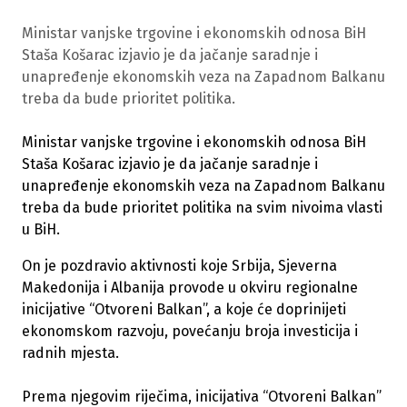
Ministar vanjske trgovine i ekonomskih odnosa BiH
Staša Košarac izjavio je da jačanje saradnje i
unapređenje ekonomskih veza na Zapadnom Balkanu
treba da bude prioritet politika.
Ministar vanjske trgovine i ekonomskih odnosa BiH
Staša Košarac izjavio je da jačanje saradnje i
unapređenje ekonomskih veza na Zapadnom Balkanu
treba da bude prioritet politika na svim nivoima vlasti
u BiH.
On je pozdravio aktivnosti koje Srbija, Sjeverna
Makedonija i Albanija provode u okviru regionalne
inicijative “Otvoreni Balkan”, a koje će doprinijeti
ekonomskom razvoju, povećanju broja investicija i
radnih mjesta.
Prema njegovim riječima, inicijativa “Otvoreni Balkan”